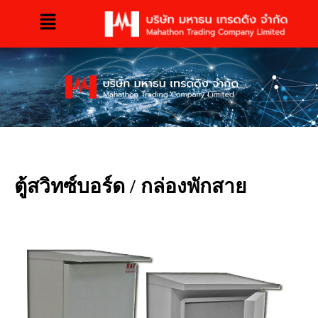
ตู้สวิทซ์บอร์ด / กล่องพักสาย