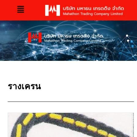
รางเครน