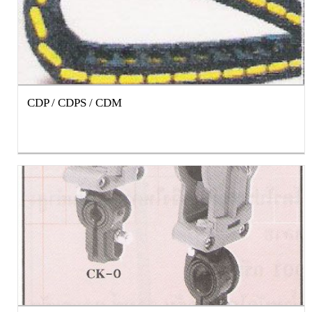
CDP / CDPS / CDM