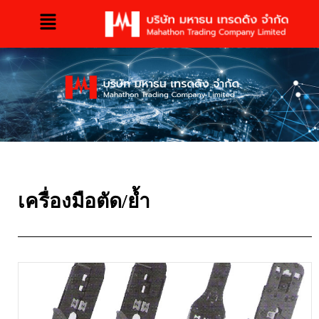
เครื่องมือตัด/ย้ำ