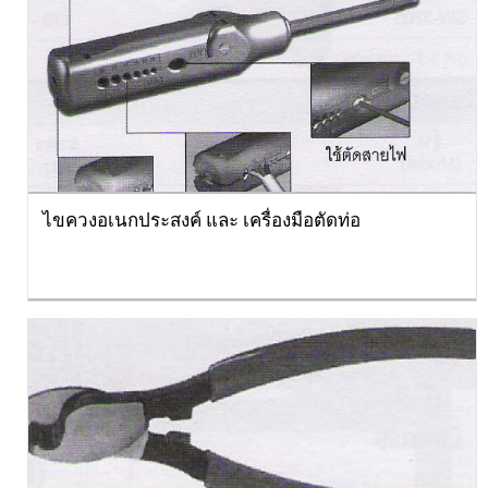
ไขควงอเนกประสงค์ และ เครื่องมือตัดท่อ