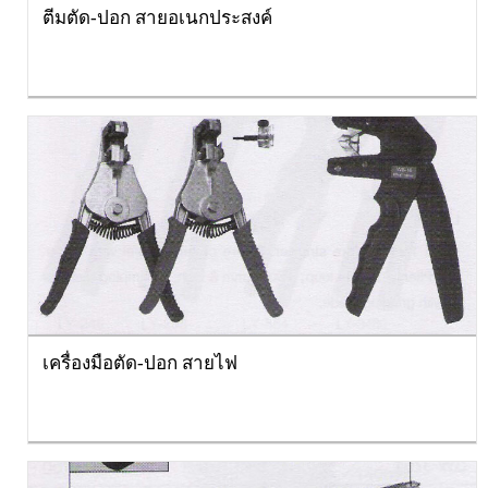
ตีมตัด-ปอก สายอเนกประสงค์
เครื่องมือตัด-ปอก สายไฟ