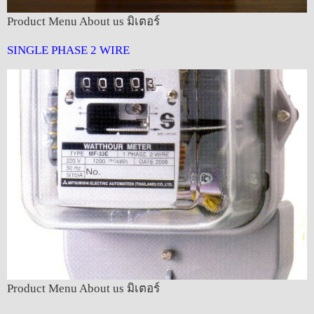
Product Menu About us มิเตอร์
SINGLE PHASE 2 WIRE
Product Menu About us มิเตอร์