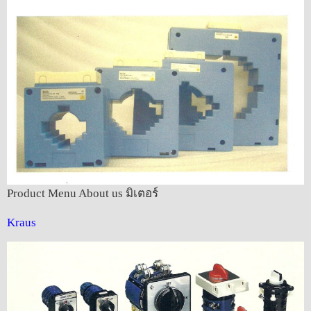
Product Menu About us มิเตอร์
Kraus