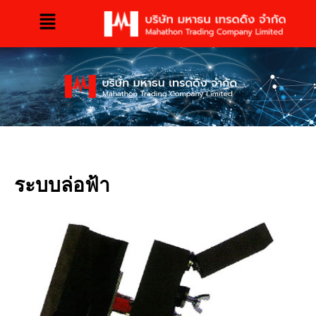
ระบบล่อฟ้า