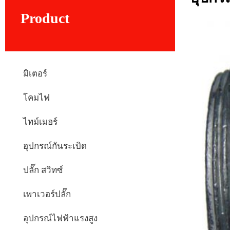
Product
มิเตอร์
โคมไฟ
ไทม์เมอร์
อุปกรณ์กันระเบิด
ปลั๊ก สวิทซ์
เพาเวอร์ปลั๊ก
อุปกรณ์ไฟฟ้าแรงสูง