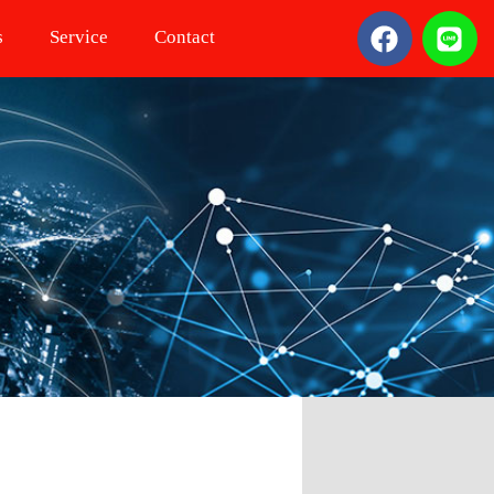
s
Service
Contact