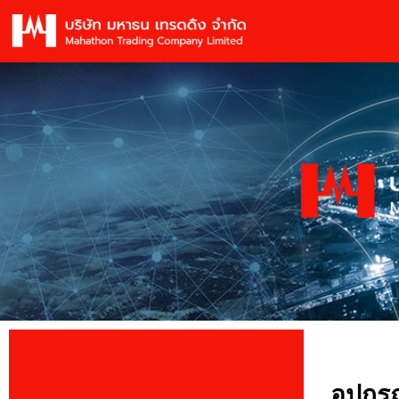
อุปกรณ