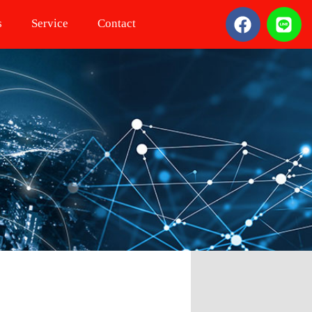
s
Service
Contact