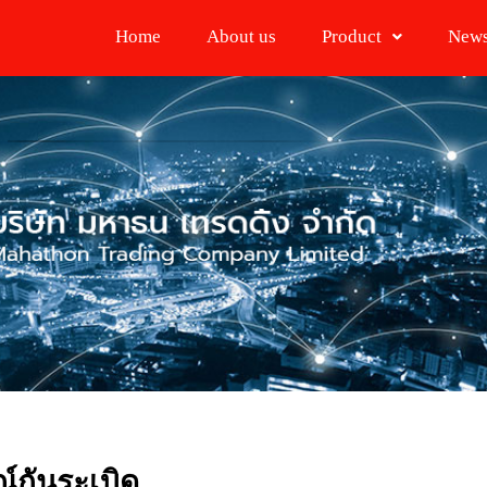
Home
About us
Product
New
์กันระเบิด