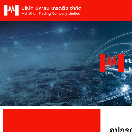
อุปกรณ