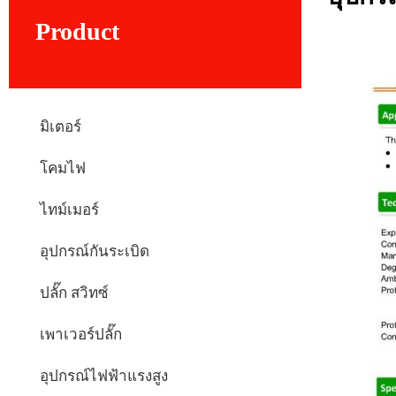
Product
มิเตอร์
โคมไฟ
ไทม์เมอร์
อุปกรณ์กันระเบิด
ปลั๊ก สวิทซ์
เพาเวอร์ปลั๊ก
อุปกรณ์ไฟฟ้าแรงสูง