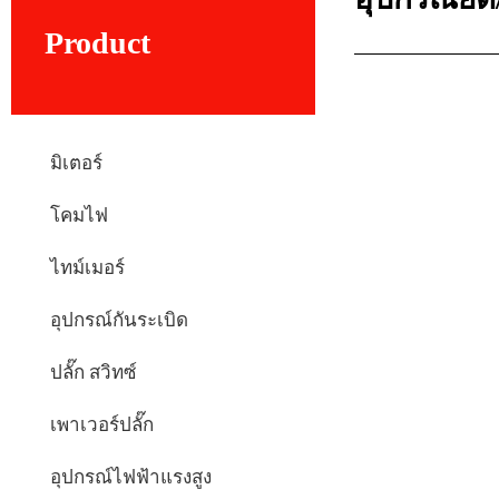
Product
มิเตอร์
โคมไฟ
ไทม์เมอร์
อุปกรณ์กันระเบิด
ปลั๊ก สวิทซ์
เพาเวอร์ปลั๊ก
อุปกรณ์ไฟฟ้าแรงสูง