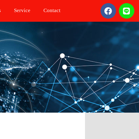
s
Service
Contact