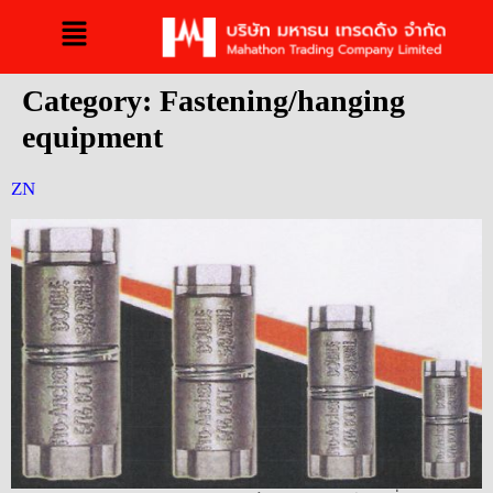
Category:
Fastening/hanging
equipment
ZN