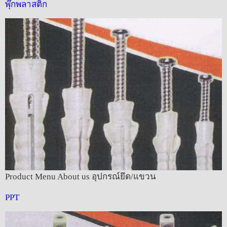
พุ๊กพลาสติก
Product Menu About us อุปกรณ์ยึด/แขวน
PPT